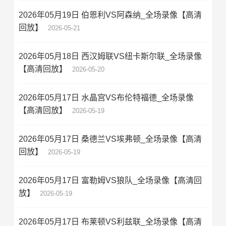
2026年05月19日 伯恩利VS阿森纳_全场录像【高清
回放】
2026-05-21
2026年05月18日 西汉姆联VS纽卡斯尔联_全场录像
【高清回放】
2026-05-20
2026年05月17日 水晶宫VS布伦特福德_全场录像
【高清回放】
2026-05-19
2026年05月17日 桑德兰VS埃弗顿_全场录像【高清
回放】
2026-05-19
2026年05月17日 富勒姆VS狼队_全场录像【高清回
放】
2026-05-19
2026年05月17日 布莱顿VS利兹联_全场录像【高清