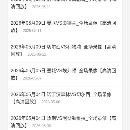
清回放】
2026-05-11
2026年05月09日 曼联VS桑德兰_全场录像【高清回
放】
2026-05-11
2026年05月09日 切尔西VS利物浦_全场录像【高清
回放】
2026-05-11
2026年05月05日 曼城VS埃弗顿_全场录像【高清回
放】
2026-05-07
2026年05月04日 诺丁汉森林VS切尔西_全场录像
【高清回放】
2026-05-06
2026年05月04日 热刺VS阿斯顿维拉_全场录像【高
清回放】
2026-05-06