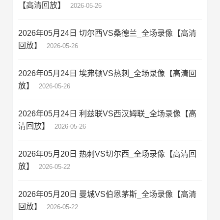
【高清回放】
2026-05-26
2026年05月24日 切尔西VS桑德兰_全场录像【高清
回放】
2026-05-26
2026年05月24日 埃弗顿VS热刺_全场录像【高清回
放】
2026-05-26
2026年05月24日 利兹联VS西汉姆联_全场录像【高
清回放】
2026-05-26
2026年05月20日 热刺VS切尔西_全场录像【高清回
放】
2026-05-22
2026年05月20日 曼城VS伯恩茅斯_全场录像【高清
回放】
2026-05-22