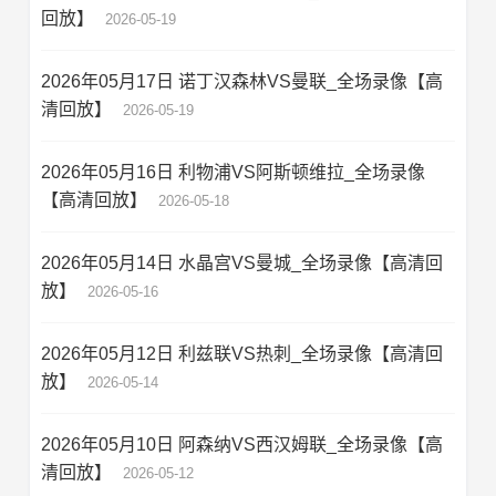
回放】
2026-05-19
2026年05月17日 诺丁汉森林VS曼联_全场录像【高
清回放】
2026-05-19
2026年05月16日 利物浦VS阿斯顿维拉_全场录像
【高清回放】
2026-05-18
2026年05月14日 水晶宫VS曼城_全场录像【高清回
放】
2026-05-16
2026年05月12日 利兹联VS热刺_全场录像【高清回
放】
2026-05-14
2026年05月10日 阿森纳VS西汉姆联_全场录像【高
清回放】
2026-05-12