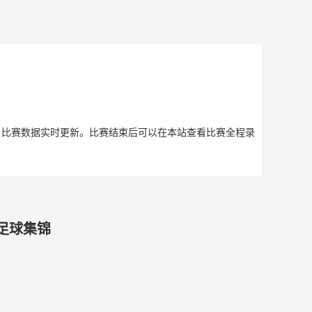
时直播，比赛数据实时更新。比赛结束后可以在本站查看比赛全程录
。
足球集锦