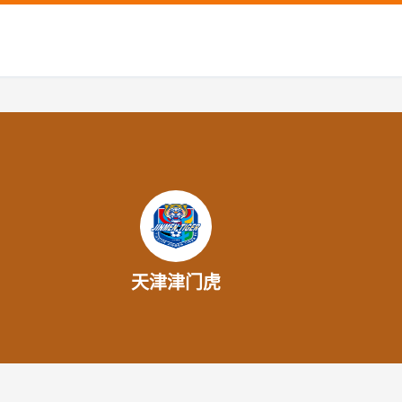
天津津门虎