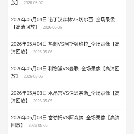
放】
2026-05-07
2026年05月04日 诺丁汉森林VS切尔西_全场录像
【高清回放】
2026-05-06
2026年05月04日 热刺VS阿斯顿维拉_全场录像【高
清回放】
2026-05-06
2026年05月03日 利物浦VS曼联_全场录像【高清回
放】
2026-05-05
2026年05月03日 水晶宫VS伯恩茅斯_全场录像【高
清回放】
2026-05-05
2026年05月03日 富勒姆VS阿森纳_全场录像【高清
回放】
2026-05-05