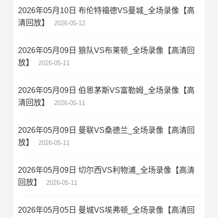
2026年05月10日 布伦特福德VS曼城_全场录像【高
清回放】
2026-05-12
2026年05月09日 狼队VS布莱顿_全场录像【高清回
放】
2026-05-11
2026年05月09日 伯恩茅斯VS富勒姆_全场录像【高
清回放】
2026-05-11
2026年05月09日 曼联VS桑德兰_全场录像【高清回
放】
2026-05-11
2026年05月09日 切尔西VS利物浦_全场录像【高清
回放】
2026-05-11
2026年05月05日 曼城VS埃弗顿_全场录像【高清回