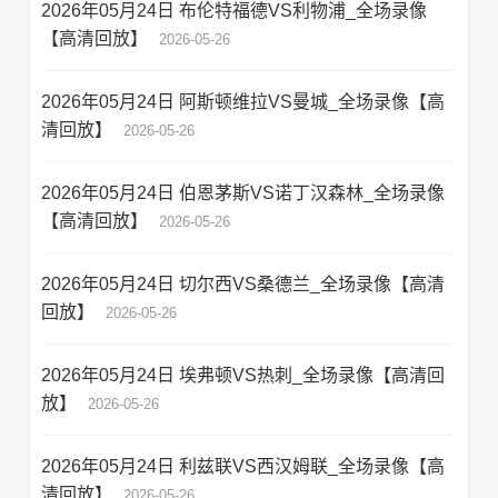
2026年05月24日 布伦特福德VS利物浦_全场录像
【高清回放】
2026-05-26
2026年05月24日 阿斯顿维拉VS曼城_全场录像【高
清回放】
2026-05-26
2026年05月24日 伯恩茅斯VS诺丁汉森林_全场录像
【高清回放】
2026-05-26
2026年05月24日 切尔西VS桑德兰_全场录像【高清
回放】
2026-05-26
2026年05月24日 埃弗顿VS热刺_全场录像【高清回
放】
2026-05-26
2026年05月24日 利兹联VS西汉姆联_全场录像【高
清回放】
2026-05-26