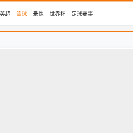
英超
篮球
录像
世界杯
足球赛事