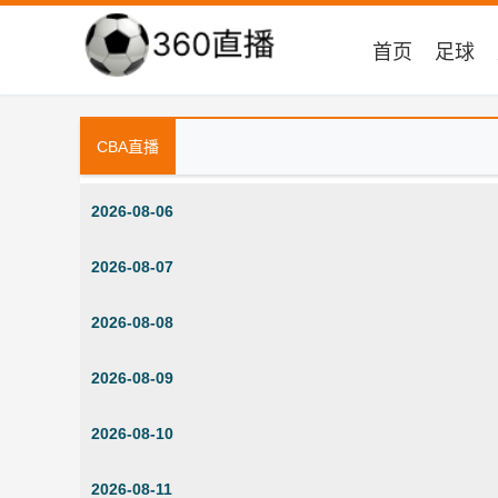
首页
足球
CBA直播
2026-08-06
2026-08-07
2026-08-08
2026-08-09
2026-08-10
2026-08-11