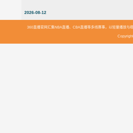
2026-08-12
360直播官网汇集NBA直播、CBA直播等多线赛事，以轻量播
Copyri