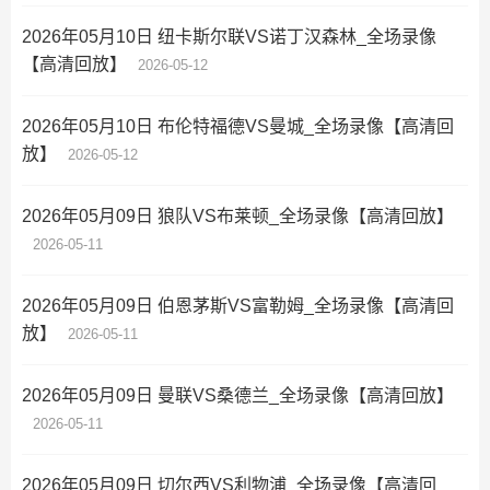
2026年05月10日 纽卡斯尔联VS诺丁汉森林_全场录像
【高清回放】
2026-05-12
2026年05月10日 布伦特福德VS曼城_全场录像【高清回
放】
2026-05-12
2026年05月09日 狼队VS布莱顿_全场录像【高清回放】
2026-05-11
2026年05月09日 伯恩茅斯VS富勒姆_全场录像【高清回
放】
2026-05-11
2026年05月09日 曼联VS桑德兰_全场录像【高清回放】
2026-05-11
2026年05月09日 切尔西VS利物浦_全场录像【高清回