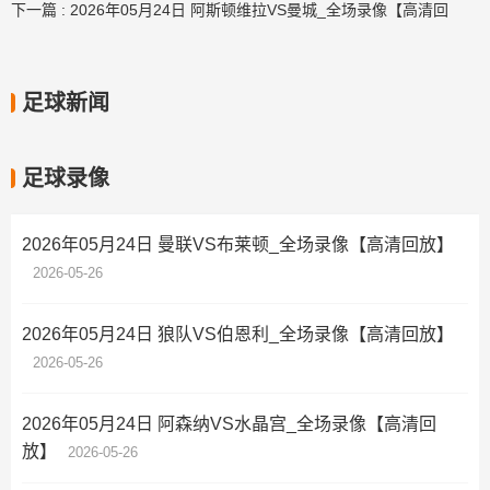
下一篇 : 2026年05月24日 阿斯顿维拉VS曼城_全场录像【高清回
足球新闻
足球录像
2026年05月24日 曼联VS布莱顿_全场录像【高清回放】
2026-05-26
2026年05月24日 狼队VS伯恩利_全场录像【高清回放】
2026-05-26
2026年05月24日 阿森纳VS水晶宫_全场录像【高清回
放】
2026-05-26