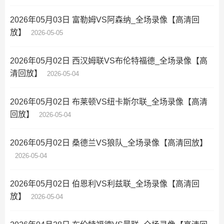
2026年05月03日 富勒姆VS阿森纳_全场录像【高清回
放】
2026-05-05
2026年05月02日 西汉姆联VS布伦特福德_全场录像【高
清回放】
2026-05-04
2026年05月02日 布莱顿VS纽卡斯尔联_全场录像【高清
回放】
2026-05-04
2026年05月02日 桑德兰VS狼队_全场录像【高清回放】
2026-05-04
2026年05月02日 伯恩利VS利兹联_全场录像【高清回
放】
2026-05-04