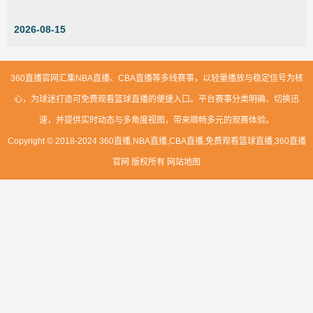
2026-08-15
360直播官网汇集NBA直播、CBA直播等多线赛事，以轻量播放与稳定信号为核
心，为球迷打造可免费观看篮球直播的便捷入口。平台赛事分类明确、切换迅
速，并提供实时动态与多角度视图，带来顺畅多元的观赛体验。
Copyright © 2018-2024 360直播,NBA直播,CBA直播,免费观看篮球直播,360直播
官网 版权所有
网站地图