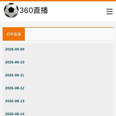
西甲直播
2026-08-09
2026-08-10
2026-08-11
2026-08-12
2026-08-13
2026-08-14