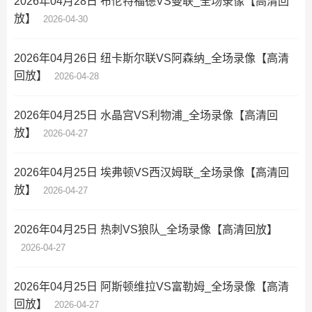
2026年04月28日 布伦特福德VS曼联_全场录像【高清回
放】
2026-04-30
2026年04月26日 纽卡斯尔联VS阿森纳_全场录像【高清
回放】
2026-04-28
2026年04月25日 水晶宫VS利物浦_全场录像【高清回
放】
2026-04-27
2026年04月25日 埃弗顿VS西汉姆联_全场录像【高清回
放】
2026-04-27
2026年04月25日 热刺VS狼队_全场录像【高清回放】
2026-04-27
2026年04月25日 阿斯顿维拉VS富勒姆_全场录像【高清
回放】
2026-04-27