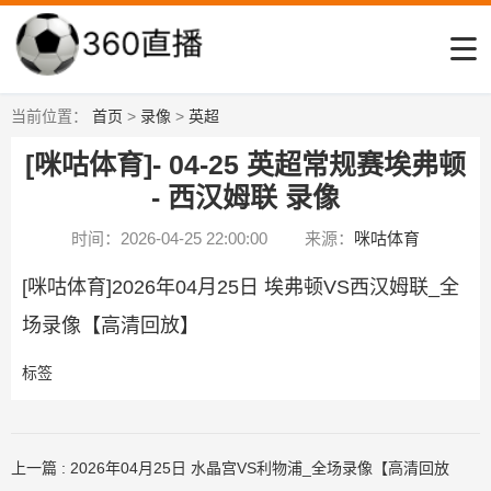
当前位置：
首页
>
录像
>
英超
[咪咕体育]- 04-25 英超常规赛埃弗顿
- 西汉姆联 录像
时间：2026-04-25 22:00:00
来源：
咪咕体育
[咪咕体育]2026年04月25日 埃弗顿VS西汉姆联_全
场录像【高清回放】
标签
上一篇 : 2026年04月25日 水晶宫VS利物浦_全场录像【高清回放