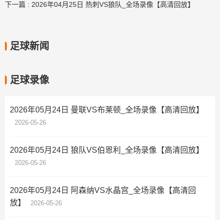
下一篇 : 2026年04月25日 热刺VS狼队_全场录像【高清回放】
足球新闻
足球录像
2026年05月24日 曼联VS布莱顿_全场录像【高清回放】
2026-05-26
2026年05月24日 狼队VS伯恩利_全场录像【高清回放】
2026-05-26
2026年05月24日 阿森纳VS水晶宫_全场录像【高清回
放】
2026-05-26