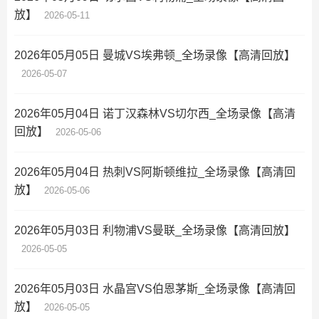
放】
2026-05-11
2026年05月05日 曼城VS埃弗顿_全场录像【高清回放】
2026-05-07
2026年05月04日 诺丁汉森林VS切尔西_全场录像【高清
回放】
2026-05-06
2026年05月04日 热刺VS阿斯顿维拉_全场录像【高清回
放】
2026-05-06
2026年05月03日 利物浦VS曼联_全场录像【高清回放】
2026-05-05
2026年05月03日 水晶宫VS伯恩茅斯_全场录像【高清回
放】
2026-05-05