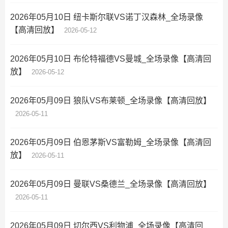
2026年05月10日 纽卡斯尔联VS诺丁汉森林_全场录像
【高清回放】
2026-05-12
2026年05月10日 布伦特福德VS曼城_全场录像【高清回
放】
2026-05-12
2026年05月09日 狼队VS布莱顿_全场录像【高清回放】
2026-05-11
2026年05月09日 伯恩茅斯VS富勒姆_全场录像【高清回
放】
2026-05-11
2026年05月09日 曼联VS桑德兰_全场录像【高清回放】
2026-05-11
2026年05月09日 切尔西VS利物浦_全场录像【高清回