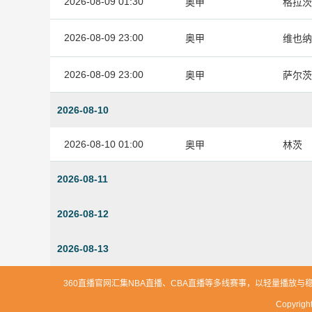
2026-08-09 01:30
奥甲
格拉茨
2026-08-09 23:00
奥甲
维也纳
2026-08-09 23:00
奥甲
萨尔茨
2026-08-10
2026-08-10 01:00
奥甲
林茨
2026-08-11
2026-08-12
2026-08-13
360直播官网汇集NBA直播、CBA直播等多线赛事，以轻量播
Copyri