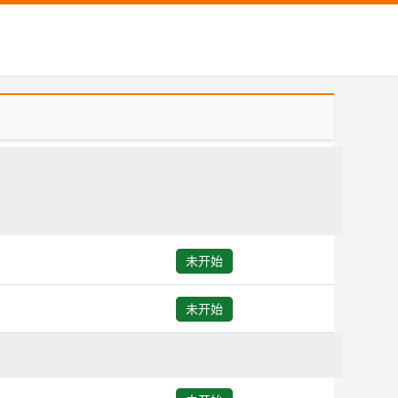
未开始
未开始