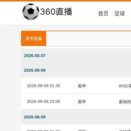
首页
足球
奥甲直播
2026-08-07
2026-08-08
2026-08-08 01:30
奥甲
WSG
2026-08-08 23:00
奥甲
奥地利
2026-08-09