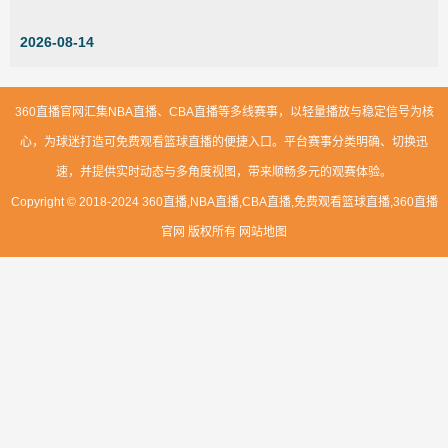
2026-08-14
360直播官网汇集NBA直播、CBA直播等多线赛事，以轻量播放与稳定信号为核
心，为球迷打造可免费观看篮球直播的便捷入口。平台赛事分类明确、切换迅
速，并提供实时动态与多角度视图，带来顺畅多元的观赛体验。
Copyright © 2018-2024 360直播,NBA直播,CBA直播,免费观看篮球直播,360直播
官网 版权所有
网站地图