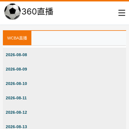
WCBA直播
2026-08-08
2026-08-09
2026-08-10
2026-08-11
2026-08-12
2026-08-13