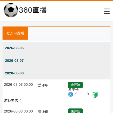
爱沙甲直播
2026-08-06
2026-08-07
2026-08-08
2026-08-08 00:00
爱沙甲
未开始
潭美卡
0
:
0
塔林弗洛拉
2026-08-08 00:00
爱沙甲
未开始