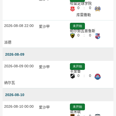
哈留足球学院
0
:
0
库雷撒勒
2026-08-08 22:00
爱沙甲
未开始
帕尔努瓦普鲁斯
0
:
0
派德
2026-08-09
2026-08-09 00:00
爱沙甲
未开始
卡里鲁
0
:
0
纳尔瓦
2026-08-10
2026-08-10 00:00
爱沙甲
未开始
诺米联