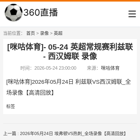
当前位置：
首页
>
录像
>
英超
[咪咕体育]- 05-24 英超常规赛利兹联
- 西汉姆联 录像
时间：2026-05-24 23:00:00
来源：
咪咕体育
[咪咕体育]2026年05月24日 利兹联VS西汉姆联_全
场录像【高清回放】
标签
上一篇 : 2026年05月24日 埃弗顿VS热刺_全场录像【高清回放】