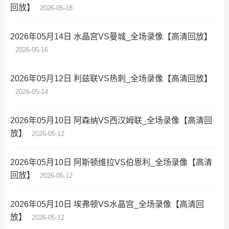
回放】
2026-05-18
2026年05月14日 水晶宫VS曼城_全场录像【高清回放】
2026-05-16
2026年05月12日 利兹联VS热刺_全场录像【高清回放】
2026-05-14
2026年05月10日 阿森纳VS西汉姆联_全场录像【高清回
放】
2026-05-12
2026年05月10日 阿斯顿维拉VS伯恩利_全场录像【高清
回放】
2026-05-12
2026年05月10日 埃弗顿VS水晶宫_全场录像【高清回
放】
2026-05-12