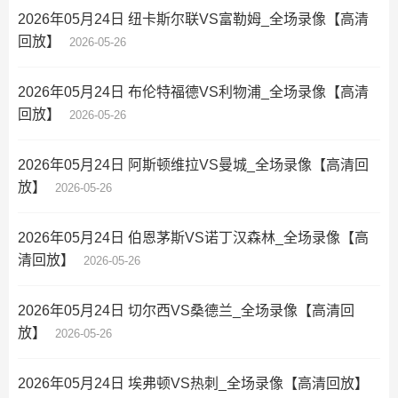
2026年05月24日 纽卡斯尔联VS富勒姆_全场录像【高清
回放】
2026-05-26
2026年05月24日 布伦特福德VS利物浦_全场录像【高清
回放】
2026-05-26
2026年05月24日 阿斯顿维拉VS曼城_全场录像【高清回
放】
2026-05-26
2026年05月24日 伯恩茅斯VS诺丁汉森林_全场录像【高
清回放】
2026-05-26
2026年05月24日 切尔西VS桑德兰_全场录像【高清回
放】
2026-05-26
2026年05月24日 埃弗顿VS热刺_全场录像【高清回放】