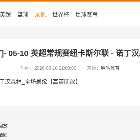
英超
篮球
录像
世界杯
足球赛事
]- 05-10 英超常规赛纽卡斯尔联 - 诺丁
时间：2026-05-10 21:00:00
来源：
咪咕体育
VS诺丁汉森林_全场录像【高清回放】
清回放
高清回