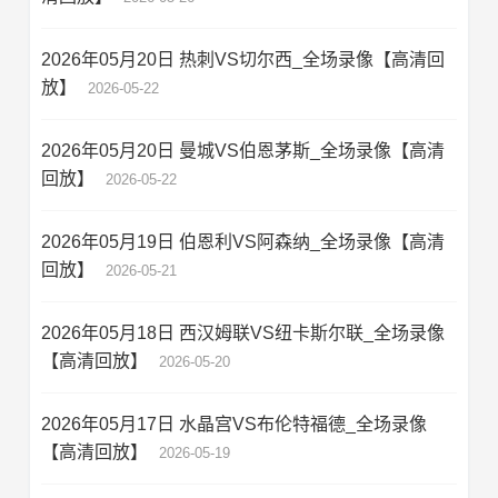
2026年05月20日 热刺VS切尔西_全场录像【高清回
放】
2026-05-22
2026年05月20日 曼城VS伯恩茅斯_全场录像【高清
回放】
2026-05-22
2026年05月19日 伯恩利VS阿森纳_全场录像【高清
回放】
2026-05-21
2026年05月18日 西汉姆联VS纽卡斯尔联_全场录像
【高清回放】
2026-05-20
2026年05月17日 水晶宫VS布伦特福德_全场录像
【高清回放】
2026-05-19