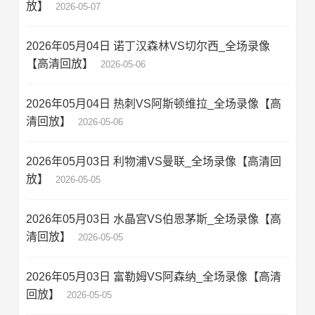
放】
2026-05-07
2026年05月04日 诺丁汉森林VS切尔西_全场录像
【高清回放】
2026-05-06
2026年05月04日 热刺VS阿斯顿维拉_全场录像【高
清回放】
2026-05-06
2026年05月03日 利物浦VS曼联_全场录像【高清回
放】
2026-05-05
2026年05月03日 水晶宫VS伯恩茅斯_全场录像【高
清回放】
2026-05-05
2026年05月03日 富勒姆VS阿森纳_全场录像【高清
回放】
2026-05-05