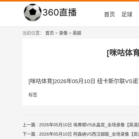
首页
足球
当前位置：
首页
>
录像
>
英超
[咪咕体育
[咪咕体育]2026年05月10日 纽卡斯尔联
标签
上一篇 : 2026年05月10日 埃弗顿VS水晶宫_全场录像【高
下一篇 : 2026年05月10日 阿森纳VS西汉姆联_全场录像【