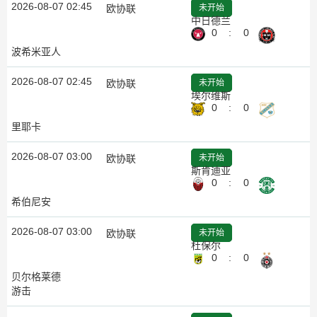
2026-08-07 02:45
欧协联
未开始
中日德兰
0
:
0
波希米亚人
2026-08-07 02:45
欧协联
未开始
埃尔维斯
0
:
0
里耶卡
2026-08-07 03:00
欧协联
未开始
斯肯迪亚
0
:
0
希伯尼安
2026-08-07 03:00
欧协联
未开始
杜保尔
0
:
0
贝尔格莱德
游击