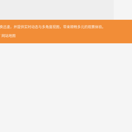
切换迅速，并提供实时动态与多角度视图，带来顺畅多元的观赛体验。
有
网站地图