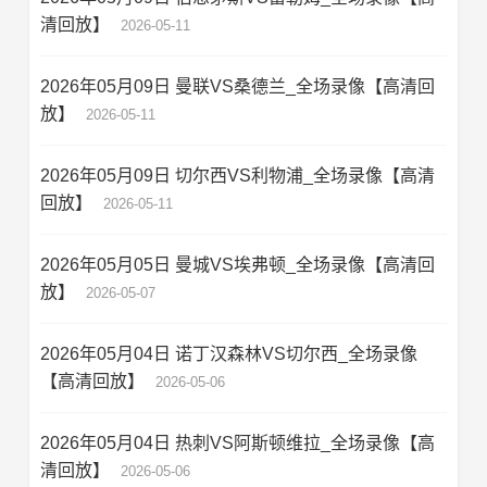
清回放】
2026-05-11
2026年05月09日 曼联VS桑德兰_全场录像【高清回
放】
2026-05-11
2026年05月09日 切尔西VS利物浦_全场录像【高清
回放】
2026-05-11
2026年05月05日 曼城VS埃弗顿_全场录像【高清回
放】
2026-05-07
2026年05月04日 诺丁汉森林VS切尔西_全场录像
【高清回放】
2026-05-06
2026年05月04日 热刺VS阿斯顿维拉_全场录像【高
清回放】
2026-05-06