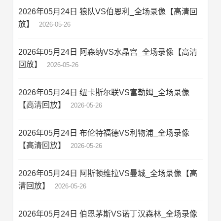
2026年05月24日 狼队VS伯恩利_全场录像【高清回
放】
2026-05-26
2026年05月24日 阿森纳VS水晶宫_全场录像【高清
回放】
2026-05-26
2026年05月24日 纽卡斯尔联VS富勒姆_全场录像
【高清回放】
2026-05-26
2026年05月24日 布伦特福德VS利物浦_全场录像
【高清回放】
2026-05-26
2026年05月24日 阿斯顿维拉VS曼城_全场录像【高
清回放】
2026-05-26
2026年05月24日 伯恩茅斯VS诺丁汉森林_全场录像