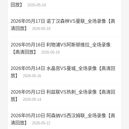
回放】
2026-05-19
2026年05月17日 诺丁汉森林VS曼联_全场录像【高
清回放】
2026-05-19
2026年05月16日 利物浦VS阿斯顿维拉_全场录像
【高清回放】
2026-05-18
2026年05月14日 水晶宫VS曼城_全场录像【高清回
放】
2026-05-16
2026年05月12日 利兹联VS热刺_全场录像【高清回
放】
2026-05-14
2026年05月10日 阿森纳VS西汉姆联_全场录像【高
清回放】
2026-05-12