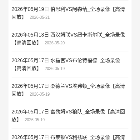
2026年05月19日 伯恩利VS阿森纳_全场录像【高清
回放】
2026-05-21
2026年05月18日 西汉姆联VS纽卡斯尔联_全场录像
【高清回放】
2026-05-20
2026年05月17日 水晶宫VS布伦特福德_全场录像
【高清回放】
2026-05-19
2026年05月17日 桑德兰VS埃弗顿_全场录像【高清
回放】
2026-05-19
2026年05月17日 富勒姆VS狼队_全场录像【高清回
放】
2026-05-19
2026年05月17日 布莱顿VS利兹联_全场录像【高清