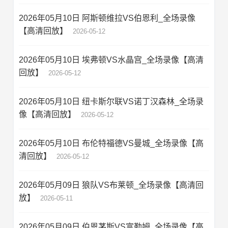
2026年05月10日 阿斯顿维拉VS伯恩利_全场录像
【高清回放】
2026-05-12
2026年05月10日 埃弗顿VS水晶宫_全场录像【高清
回放】
2026-05-12
2026年05月10日 纽卡斯尔联VS诺丁汉森林_全场录
像【高清回放】
2026-05-12
2026年05月10日 布伦特福德VS曼城_全场录像【高
清回放】
2026-05-12
2026年05月09日 狼队VS布莱顿_全场录像【高清回
放】
2026-05-11
2026年05月09日 伯恩茅斯VS富勒姆_全场录像【高