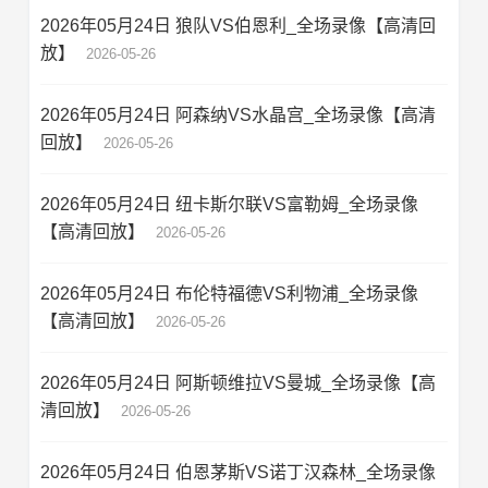
2026年05月24日 狼队VS伯恩利_全场录像【高清回
放】
2026-05-26
2026年05月24日 阿森纳VS水晶宫_全场录像【高清
回放】
2026-05-26
2026年05月24日 纽卡斯尔联VS富勒姆_全场录像
【高清回放】
2026-05-26
2026年05月24日 布伦特福德VS利物浦_全场录像
【高清回放】
2026-05-26
2026年05月24日 阿斯顿维拉VS曼城_全场录像【高
清回放】
2026-05-26
2026年05月24日 伯恩茅斯VS诺丁汉森林_全场录像