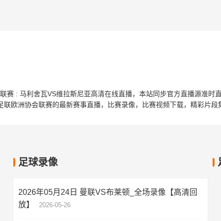
欧洲协会联赛 : 马利舍瓦VS维拉斯尼亚高清在线直播，本站同步官方直播
足联欧洲协会联赛的最新赛事直播，比赛录像，比赛视频下载，精彩片段
足球录像
2026年05月24日 曼联VS布莱顿_全场录像【高清回
放】
2026-05-26