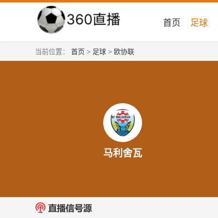
首页
足球
当前位置：
首页
>
足球
>
欧协联
马利舍瓦