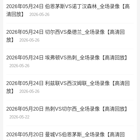
2026年05月24日 伯恩茅斯VS诺丁汉森林_全场录像【高
清回放】
2026-05-26
2026年05月24日 切尔西VS桑德兰_全场录像【高清回
放】
2026-05-26
2026年05月24日 埃弗顿VS热刺_全场录像【高清回放】
2026-05-26
2026年05月24日 利兹联VS西汉姆联_全场录像【高清回
放】
2026-05-26
2026年05月20日 热刺VS切尔西_全场录像【高清回放】
2026-05-22
2026年05月20日 曼城VS伯恩茅斯_全场录像【高清回