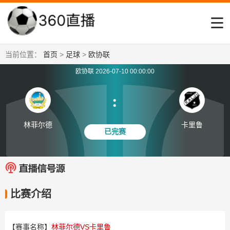
当前位置：
首页
>
足球
>
欧协联
欧协联
2026-07-10 00:00:00
:
林菲尔德
卡里鲁
已完赛
比赛介绍
【赛事名称】
林菲尔德VS卡里鲁