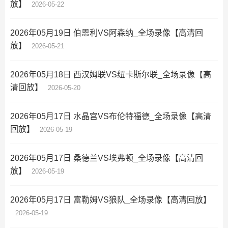
放】
2026-05-22
2026年05月19日 伯恩利VS阿森纳_全场录像【高清回
放】
2026-05-21
2026年05月18日 西汉姆联VS纽卡斯尔联_全场录像【高
清回放】
2026-05-20
2026年05月17日 水晶宫VS布伦特福德_全场录像【高清
回放】
2026-05-19
2026年05月17日 桑德兰VS埃弗顿_全场录像【高清回
放】
2026-05-19
2026年05月17日 富勒姆VS狼队_全场录像【高清回放】
2026-05-19