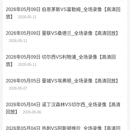
2026年05月09日 伯恩茅斯VS富勒姆_全场录像【高清回
放】
2026-05-11
2026年05月09日 曼联VS桑德兰_全场录像【高清回放】
2026-05-11
2026年05月09日 切尔西VS利物浦_全场录像【高清回
放】
2026-05-11
2026年05月05日 曼城VS埃弗顿_全场录像【高清回放】
2026-05-07
2026年05月04日 诺丁汉森林VS切尔西_全场录像【高清
回放】
2026-05-06
2026年05月04日 热刺VS阿斯顿维拉_全场录像【高清回