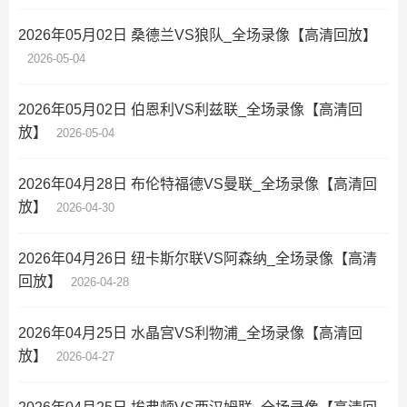
2026年05月02日 桑德兰VS狼队_全场录像【高清回放】
2026-05-04
2026年05月02日 伯恩利VS利兹联_全场录像【高清回
放】
2026-05-04
2026年04月28日 布伦特福德VS曼联_全场录像【高清回
放】
2026-04-30
2026年04月26日 纽卡斯尔联VS阿森纳_全场录像【高清
回放】
2026-04-28
2026年04月25日 水晶宫VS利物浦_全场录像【高清回
放】
2026-04-27