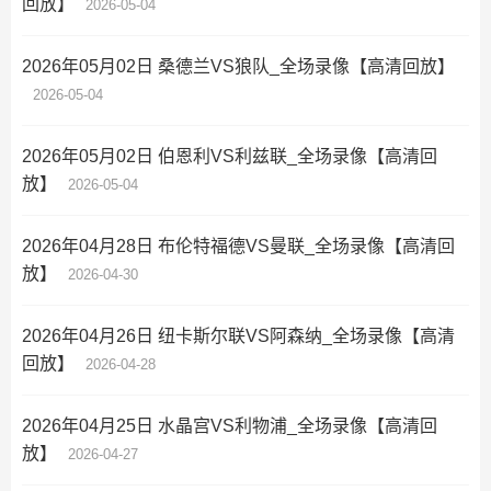
回放】
2026-05-04
2026年05月02日 桑德兰VS狼队_全场录像【高清回放】
2026-05-04
2026年05月02日 伯恩利VS利兹联_全场录像【高清回
放】
2026-05-04
2026年04月28日 布伦特福德VS曼联_全场录像【高清回
放】
2026-04-30
2026年04月26日 纽卡斯尔联VS阿森纳_全场录像【高清
回放】
2026-04-28
2026年04月25日 水晶宫VS利物浦_全场录像【高清回
放】
2026-04-27