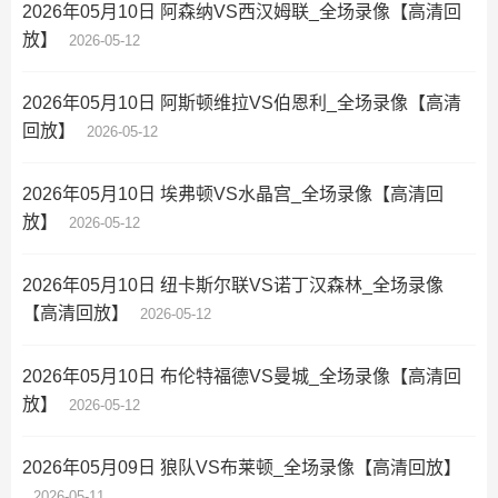
2026年05月10日 阿森纳VS西汉姆联_全场录像【高清回
放】
2026-05-12
2026年05月10日 阿斯顿维拉VS伯恩利_全场录像【高清
回放】
2026-05-12
2026年05月10日 埃弗顿VS水晶宫_全场录像【高清回
放】
2026-05-12
2026年05月10日 纽卡斯尔联VS诺丁汉森林_全场录像
【高清回放】
2026-05-12
2026年05月10日 布伦特福德VS曼城_全场录像【高清回
放】
2026-05-12
2026年05月09日 狼队VS布莱顿_全场录像【高清回放】
2026-05-11