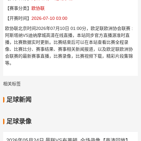
【赛事分类】
欧协联
【开赛时间】
2026-07-10 03:00
欧协联北京时间2026年07月10日 01:00分，欧足联欧洲协会联赛 :
阿斯塔纳VS迪纳摩城高清在线直播，本站同步官方直播源准时直
播，比赛数据实时更新。比赛结束后可以在本站查看比赛全程录
像、比赛比分、赛事结果、赛事相关新闻报道，以及欧足联欧洲协
会联赛的最新赛事直播，比赛录像，比赛视频下载，精彩片段集锦
等。
相关标签
足球新闻
足球录像
2026年05月24日 曼联VS布莱顿_全场录像【高清回放】