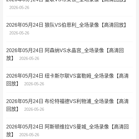
2026-05-26
2026年05月24日 狼队VS伯恩利_全场录像【高清回放】
2026-05-26
2026年05月24日 阿森纳VS水晶宫_全场录像【高清回
放】
2026-05-26
2026年05月24日 纽卡斯尔联VS富勒姆_全场录像【高清
回放】
2026-05-26
2026年05月24日 布伦特福德VS利物浦_全场录像【高清
回放】
2026-05-26
2026年05月24日 阿斯顿维拉VS曼城_全场录像【高清回
放】
2026-05-26