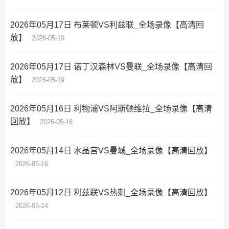
2026年05月17日 布莱顿VS利兹联_全场录像【高清回
放】
2026-05-19
2026年05月17日 诺丁汉森林VS曼联_全场录像【高清回
放】
2026-05-19
2026年05月16日 利物浦VS阿斯顿维拉_全场录像【高清
回放】
2026-05-18
2026年05月14日 水晶宫VS曼城_全场录像【高清回放】
2026-05-16
2026年05月12日 利兹联VS热刺_全场录像【高清回放】
2026-05-14