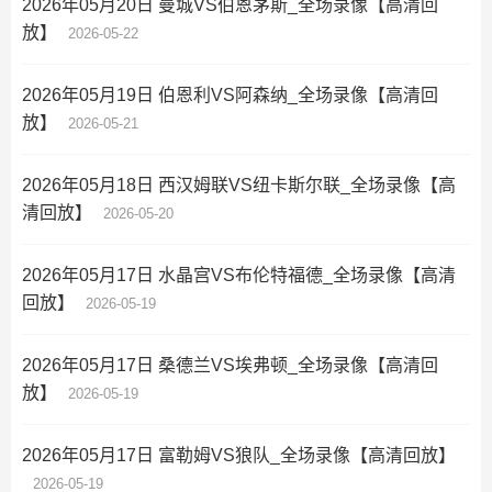
2026年05月20日 曼城VS伯恩茅斯_全场录像【高清回
放】
2026-05-22
2026年05月19日 伯恩利VS阿森纳_全场录像【高清回
放】
2026-05-21
2026年05月18日 西汉姆联VS纽卡斯尔联_全场录像【高
清回放】
2026-05-20
2026年05月17日 水晶宫VS布伦特福德_全场录像【高清
回放】
2026-05-19
2026年05月17日 桑德兰VS埃弗顿_全场录像【高清回
放】
2026-05-19
2026年05月17日 富勒姆VS狼队_全场录像【高清回放】
2026-05-19