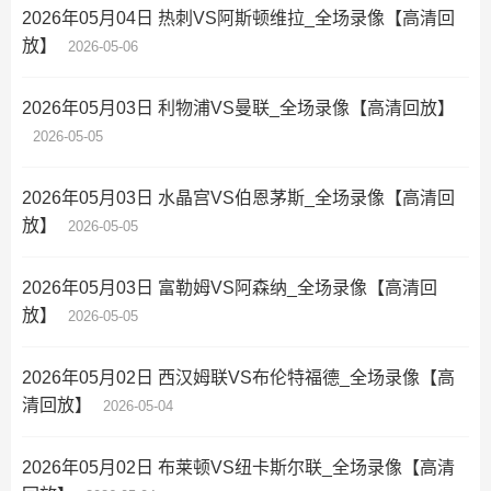
2026年05月04日 热刺VS阿斯顿维拉_全场录像【高清回
放】
2026-05-06
2026年05月03日 利物浦VS曼联_全场录像【高清回放】
2026-05-05
2026年05月03日 水晶宫VS伯恩茅斯_全场录像【高清回
放】
2026-05-05
2026年05月03日 富勒姆VS阿森纳_全场录像【高清回
放】
2026-05-05
2026年05月02日 西汉姆联VS布伦特福德_全场录像【高
清回放】
2026-05-04
2026年05月02日 布莱顿VS纽卡斯尔联_全场录像【高清