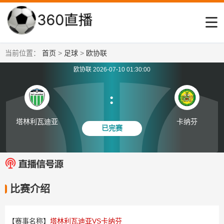
当前位置：
首页
>
足球
>
欧协联
欧协联
2026-07-10 01:30:00
:
塔林利瓦迪亚
卡纳芬
已完赛
比赛介绍
【赛事名称】
塔林利瓦迪亚VS卡纳芬