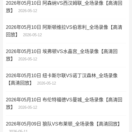
2026年05月10日 阿森纳VS西汉姆联_全场录像【高清回
放】
2026-05-12
2026年05月10日 阿斯顿维拉VS伯恩利_全场录像【高清
回放】
2026-05-12
2026年05月10日 埃弗顿VS水晶宫_全场录像【高清回
放】
2026-05-12
2026年05月10日 纽卡斯尔联VS诺丁汉森林_全场录像
【高清回放】
2026-05-12
2026年05月10日 布伦特福德VS曼城_全场录像【高清回
放】
2026-05-12
2026年05月09日 狼队VS布莱顿_全场录像【高清回放】
2026-05-11