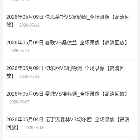
2026年05月09日 伯恩茅斯VS富勒姆_全场录像【高清回
放】
2026-05-11
2026年05月09日 曼联VS桑德兰_全场录像【高清回放】
2026-05-11
2026年05月09日 切尔西VS利物浦_全场录像【高清回
放】
2026-05-11
2026年05月05日 曼城VS埃弗顿_全场录像【高清回放】
2026-05-07
2026年05月04日 诺丁汉森林VS切尔西_全场录像【高清
回放】
2026-05-06