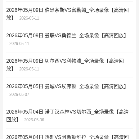
2026年05月09日 伯恩茅斯VS富勒姆_全场录像【高清回
放】
2026-05-11
2026年05月09日 曼联VS桑德兰_全场录像【高清回放】
2026-05-11
2026年05月09日 切尔西VS利物浦_全场录像【高清回
放】
2026-05-11
2026年05月05日 曼城VS埃弗顿_全场录像【高清回放】
2026-05-07
2026年05月04日 诺丁汉森林VS切尔西_全场录像【高清
回放】
2026-05-06
2026年05月04日 热刺VS阿斯顿维拉_全场录像【高清回