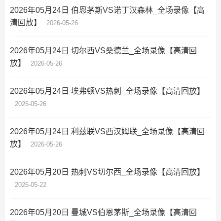
2026年05月24日 伯恩茅斯VS诺丁汉森林_全场录像【高
清回放】
2026-05-26
2026年05月24日 切尔西VS桑德兰_全场录像【高清回
放】
2026-05-26
2026年05月24日 埃弗顿VS热刺_全场录像【高清回放】
2026-05-26
2026年05月24日 利兹联VS西汉姆联_全场录像【高清回
放】
2026-05-26
2026年05月20日 热刺VS切尔西_全场录像【高清回放】
2026-05-22
2026年05月20日 曼城VS伯恩茅斯_全场录像【高清回