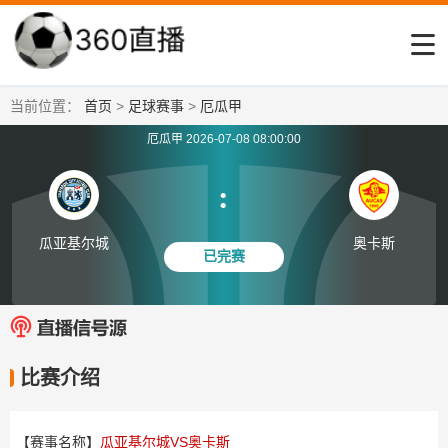
当前位置：
首页
>
足球赛事
>
厄瓜甲
厄瓜甲
2026-07-08 08:00:00
:
瓜亚基尔城
奥卡斯
已完赛
比赛介绍
【赛事名称】
瓜亚基尔城VS奥卡斯