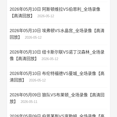
2026年05月10日 阿斯顿维拉VS伯恩利_全场录像
【高清回放】
2026-05-12
2026年05月10日 埃弗顿VS水晶宫_全场录像【高清
回放】
2026-05-12
2026年05月10日 纽卡斯尔联VS诺丁汉森林_全场录
像【高清回放】
2026-05-12
2026年05月10日 布伦特福德VS曼城_全场录像【高
清回放】
2026-05-12
2026年05月09日 狼队VS布莱顿_全场录像【高清回
放】
2026-05-11
2026年05月09日 伯恩茅斯VS富勒姆_全场录像【高