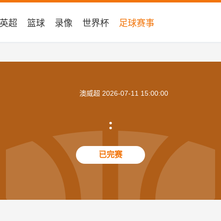
英超
篮球
录像
世界杯
足球赛事
澳威超
2026-07-11 15:00:00
:
已完赛