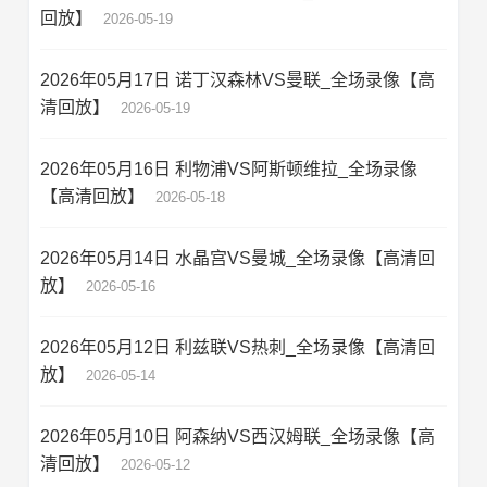
回放】
2026-05-19
2026年05月17日 诺丁汉森林VS曼联_全场录像【高
清回放】
2026-05-19
2026年05月16日 利物浦VS阿斯顿维拉_全场录像
【高清回放】
2026-05-18
2026年05月14日 水晶宫VS曼城_全场录像【高清回
放】
2026-05-16
2026年05月12日 利兹联VS热刺_全场录像【高清回
放】
2026-05-14
2026年05月10日 阿森纳VS西汉姆联_全场录像【高
清回放】
2026-05-12