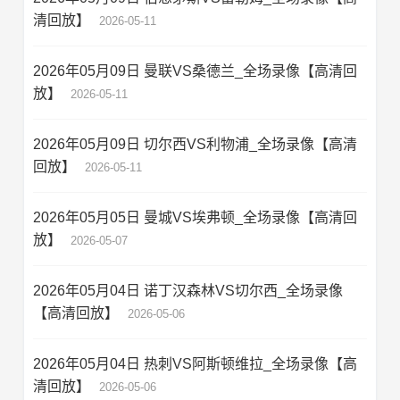
清回放】
2026-05-11
2026年05月09日 曼联VS桑德兰_全场录像【高清回
放】
2026-05-11
2026年05月09日 切尔西VS利物浦_全场录像【高清
回放】
2026-05-11
2026年05月05日 曼城VS埃弗顿_全场录像【高清回
放】
2026-05-07
2026年05月04日 诺丁汉森林VS切尔西_全场录像
【高清回放】
2026-05-06
2026年05月04日 热刺VS阿斯顿维拉_全场录像【高
清回放】
2026-05-06