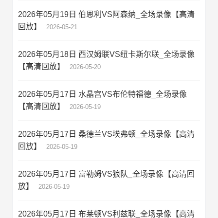
2026年05月19日 伯恩利VS阿森纳_全场录像【高清
回放】
2026-05-21
2026年05月18日 西汉姆联VS纽卡斯尔联_全场录像
【高清回放】
2026-05-20
2026年05月17日 水晶宫VS布伦特福德_全场录像
【高清回放】
2026-05-19
2026年05月17日 桑德兰VS埃弗顿_全场录像【高清
回放】
2026-05-19
2026年05月17日 富勒姆VS狼队_全场录像【高清回
放】
2026-05-19
2026年05月17日 布莱顿VS利兹联_全场录像【高清