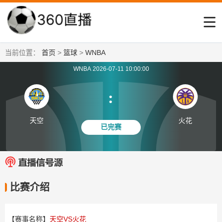
当前位置：
首页
>
篮球
>
WNBA
WNBA
2026-07-11 10:00:00
:
天空
火花
已完赛
比赛介绍
【赛事名称】
天空VS火花