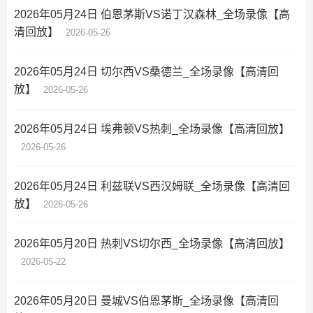
2026年05月24日 伯恩茅斯VS诺丁汉森林_全场录像【高
清回放】
2026-05-26
2026年05月24日 切尔西VS桑德兰_全场录像【高清回
放】
2026-05-26
2026年05月24日 埃弗顿VS热刺_全场录像【高清回放】
2026-05-26
2026年05月24日 利兹联VS西汉姆联_全场录像【高清回
放】
2026-05-26
2026年05月20日 热刺VS切尔西_全场录像【高清回放】
2026-05-22
2026年05月20日 曼城VS伯恩茅斯_全场录像【高清回