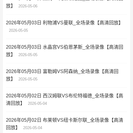
放】
2026-05-06
2026年05月03日 利物浦VS曼联_全场录像【高清回放】
2026-05-05
2026年05月03日 水晶宫VS伯恩茅斯_全场录像【高清回
放】
2026-05-05
2026年05月03日 富勒姆VS阿森纳_全场录像【高清回
放】
2026-05-05
2026年05月02日 西汉姆联VS布伦特福德_全场录像【高
清回放】
2026-05-04
2026年05月02日 布莱顿VS纽卡斯尔联_全场录像【高清
回放】
2026-05-04